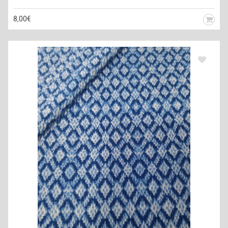
8,00€