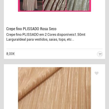
Crepe fino PLISSADO Rosa Seco
Crepe fino PLISSADO em 2 Cores disponíveis1.50mt
LarguraIdeal para vestidos, saias, tops, etc ..
8,00€