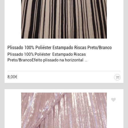
Plissado 100% Poliéster Estampado Riscas Preto/Branco
Plissado 100% Poliéster Estampado Riscas
Preto/BrancoEfeito plissado na horizontal ..
8,00€