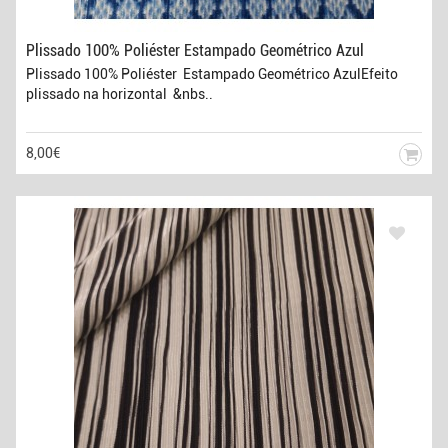
Plissado 100% Poliéster Estampado Geométrico Azul
Plissado 100% Poliéster Estampado Geométrico AzulEfeito
plissado na horizontal &nbs..
8,00€