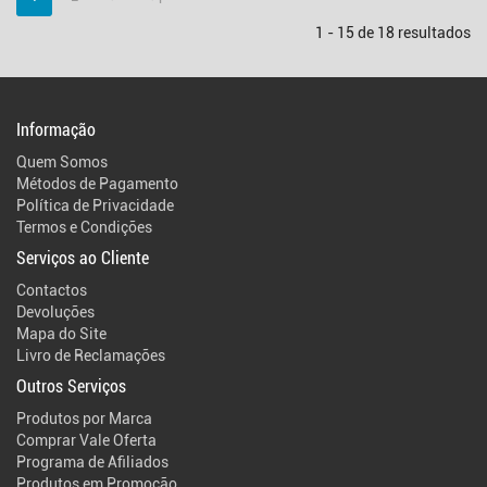
1 - 15 de 18 resultados
Informação
Quem Somos
Métodos de Pagamento
Política de Privacidade
Termos e Condições
Serviços ao Cliente
Contactos
Devoluções
Mapa do Site
Livro de Reclamações
Outros Serviços
Produtos por Marca
Comprar Vale Oferta
Programa de Afiliados
Produtos em Promoção