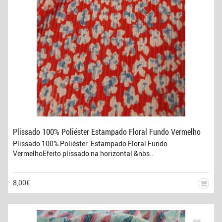
Plissado 100% Poliéster Estampado Floral Fundo Vermelho
Plissado 100% Poliéster Estampado Floral Fundo
VermelhoEfeito plissado na horizontal &nbs..
8,00€