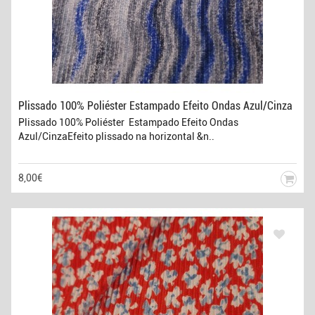
Plissado 100% Poliéster Estampado Efeito Ondas Azul/Cinza
Plissado 100% Poliéster Estampado Efeito Ondas
Azul/CinzaEfeito plissado na horizontal &n..
8,00€