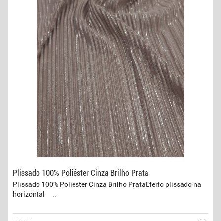
Plissado 100% Poliéster Cinza Brilho Prata
Plissado 100% Poliéster Cinza Brilho PrataEfeito plissado na
horizontal ..