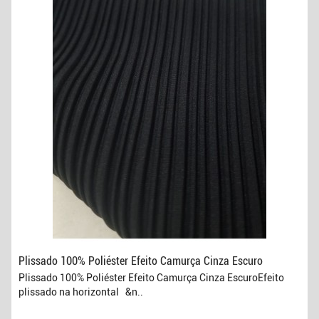
Plissado 100% Poliéster Efeito Camurça Cinza Escuro
Plissado 100% Poliéster Efeito Camurça Cinza EscuroEfeito
plissado na horizontal &n..