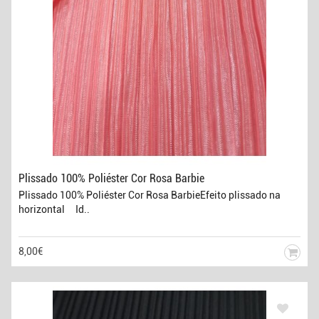
Plissado 100% Poliéster Cor Rosa Barbie
Plissado 100% Poliéster Cor Rosa BarbieEfeito plissado na
horizontal Id..
8,00€