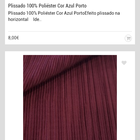
Plissado 100% Poliéster Cor Azul Porto
Plissado 100% Poliéster Cor Azul PortoEfeito plissado na
horizontal Ide..
8,00€