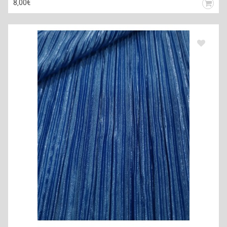
8,00€