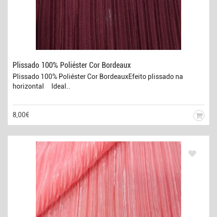
Plissado 100% Poliéster Cor Bordeaux
Plissado 100% Poliéster Cor BordeauxEfeito plissado na
horizontal Ideal..
8,00€