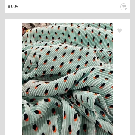
8,00€