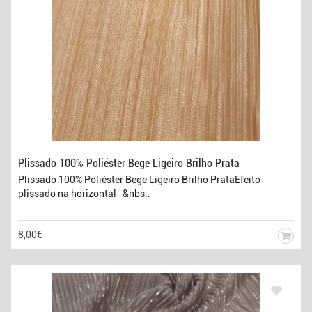
Plissado 100% Poliéster Bege Ligeiro Brilho Prata
Plissado 100% Poliéster Bege Ligeiro Brilho PrataEfeito
plissado na horizontal &nbs..
8,00€