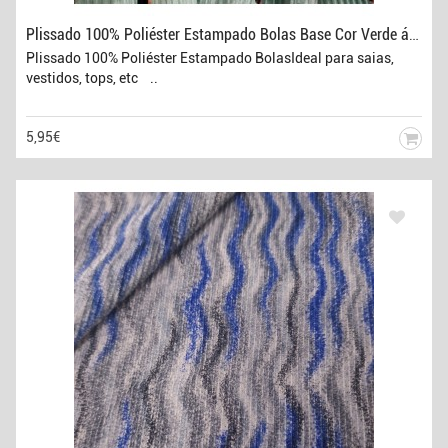
Plissado 100% Poliéster Estampado Bolas Base Cor Verde água
Plissado 100% Poliéster Estampado BolasIdeal para saias,
vestidos, tops, etc ..
5,95€