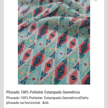
Plissado 100% Poliéster Estampado Geométrico
Plissado 100% Poliéster Estampado GeométricoEfeito
plissado na horizontal &nb..