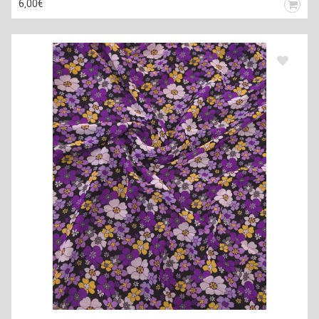
6,00€