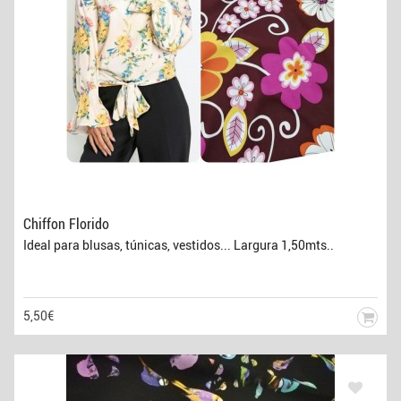
Chiffon Florido
Ideal para blusas, túnicas, vestidos... Largura 1,50mts..
5,50€