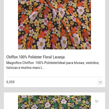
Chiffon 100% Poliéster Floral Laranja
Magnifico Chiffon 100% PoliésterIdeal para blusas, vestidos,
túnicas e muitos mais L..
6,00€