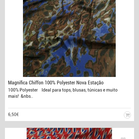
Magnífica Chiffon 100% Polyester Nova Estação
100% Polyester Ideal para tops, blusas, túnicas e muito
mais! &nbs..
6,50€