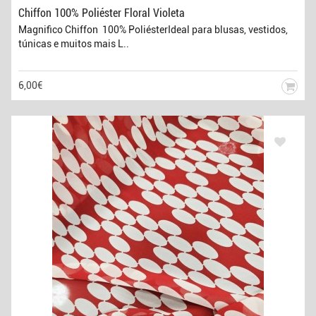
Chiffon 100% Poliéster Floral Violeta
Magnifico Chiffon 100% PoliésterIdeal para blusas, vestidos,
túnicas e muitos mais L..
6,00€