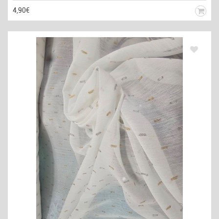
4,90€