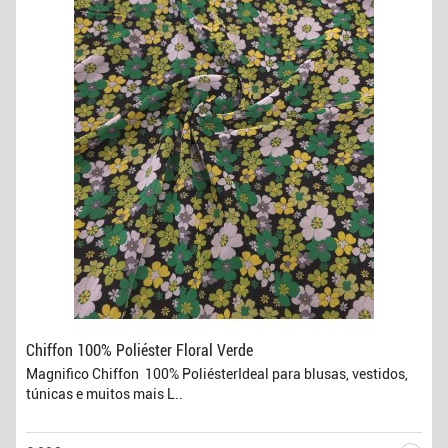
Chiffon 100% Poliéster Floral Verde
Magnifico Chiffon 100% PoliésterIdeal para blusas, vestidos,
túnicas e muitos mais L..