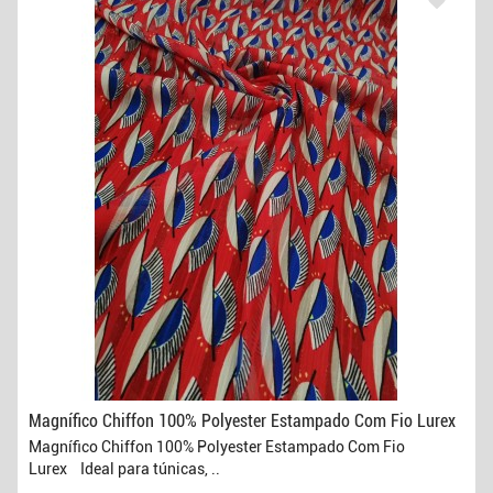
Magnífico Chiffon 100% Polyester Estampado Com Fio Lurex
Magnífico Chiffon 100% Polyester Estampado Com Fio
Lurex Ideal para túnicas, ..