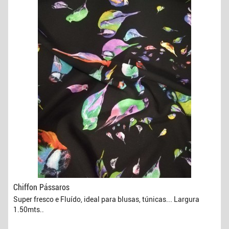
Chiffon Pássaros
Super fresco e Fluído, ideal para blusas, túnicas... Largura
1.50mts..