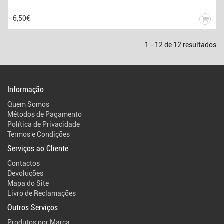
6,50€
1 - 12 de 12 resultados
Informação
Quem Somos
Métodos de Pagamento
Política de Privacidade
Termos e Condições
Serviços ao Cliente
Contactos
Devoluções
Mapa do Site
Livro de Reclamações
Outros Serviços
Produtos por Marca