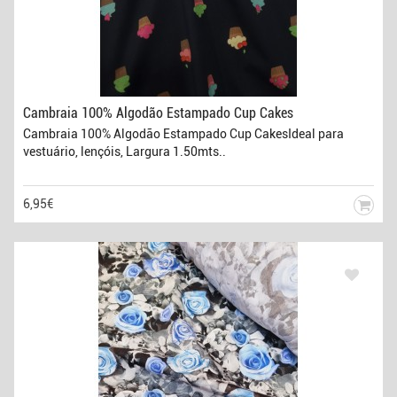
Cambraia 100% Algodão Estampado Cup Cakes
Cambraia 100% Algodão Estampado Cup CakesIdeal para
vestuário, lençóis, Largura 1.50mts..
6,95€