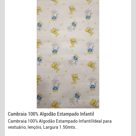
Cambraia 100% Algodão Estampado Infantil
Cambraia 100% Algodão Estampado InfantilIdeal para
vestuário, lençóis, Largura 1.50mts..