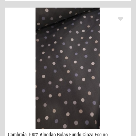
Cambraia 100% Algodão Bolas Fundo Cinza Escuro