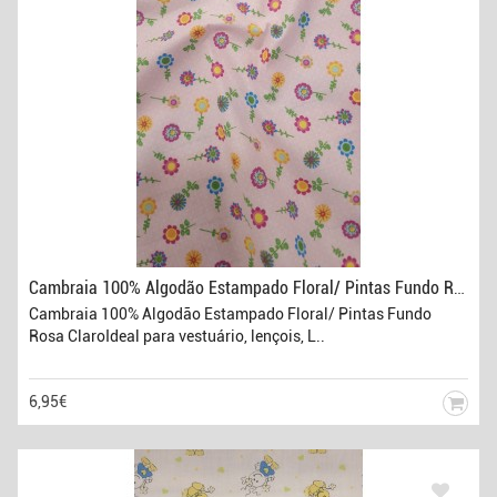
Cambraia 100% Algodão Estampado Floral/ Pintas Fundo Rosa Claro
Cambraia 100% Algodão Estampado Floral/ Pintas Fundo
Rosa ClaroIdeal para vestuário, lençois, L..
6,95€