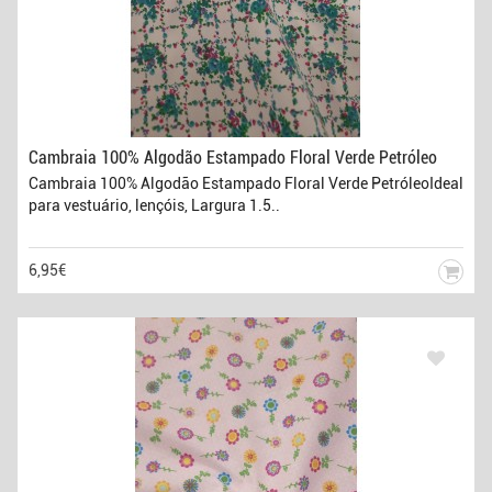
Cambraia 100% Algodão Estampado Floral Verde Petróleo
Cambraia 100% Algodão Estampado Floral Verde PetróleoIdeal
para vestuário, lençóis, Largura 1.5..
6,95€