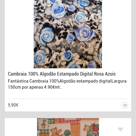
Cambraia 100% Algodão Estampado Digital Rosa Azuis
Fantástica Cambraia 100%Algodão estampado digitalLargura
150cm por apenas 4.90€mt..
5,90€