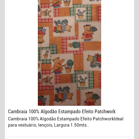
Cambraia 100% Algodão Estampado Efeito Patchwork
Cambraia 100% Algodão Estampado Efeito PatchworkIdeal
para vestuário, lençois, Largura 1.50mts..