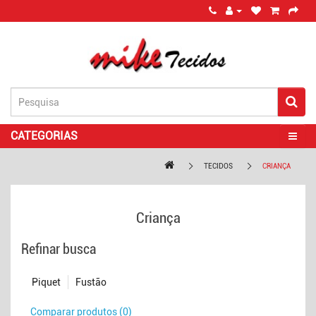
CATEGORIAS
TECIDOS
CRIANÇA
Criança
Refinar busca
Piquet
Fustão
Comparar produtos (0)