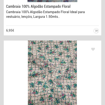
Cambraia 100% Algodão Estampado Floral
Cambraia 100% Algodão Estampado Floral Ideal para
vestuário, lençóis, Largura 1.50mts..
6,95€