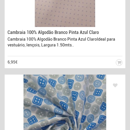
Cambraia 100% Algodão Branco Pinta Azul Claro
Cambraia 100% Algodão Branco Pinta Azul ClaroIdeal para
vestuário, lençois, Largura 1.50mts..
6,95€