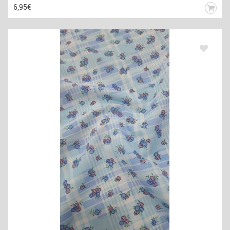
6,95€