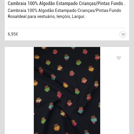
Cambraia 100% Algodão Estampado Crianças/Pintas Fundo Rosa
Cambraia 100% Algodão Estampado Crianças/Pintas Fundo
RosaIdeal para vestuário, lençóis, Largur..
6,95€