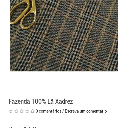
Fazenda 100% Lã Xadrez
0 comentários
/
Escreva um comentário