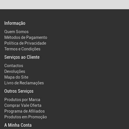
Informação
Quem Somos
Métodos de Pagamento
Política de Privacidade
Termos e Condições
Serviços ao Cliente
Contactos
Devoluções
Mapa do Site
Livro de Reclamações
Outros Serviços
Produtos por Marca
Comprar Vale Oferta
Programa de Afiliados
Produtos em Promoção
A Minha Conta