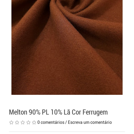
Melton 90% PL 10% Lã Cor Ferrugem
0 comentários
/
Escreva um comentário