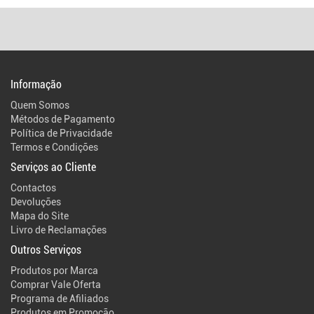
Informação
Quem Somos
Métodos de Pagamento
Política de Privacidade
Termos e Condições
Serviços ao Cliente
Contactos
Devoluções
Mapa do Site
Livro de Reclamações
Outros Serviços
Produtos por Marca
Comprar Vale Oferta
Programa de Afiliados
Produtos em Promoção