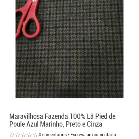
Maravilhosa Fazenda 100% Lã Pied de
Poule Azul Marinho, Preto e Cinza
0 comentários
/
Escreva um comentário