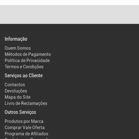
Informação
Quem Somos
Métodos de Pagamento
Política de Privacidade
Termos e Condições
Serviços ao Cliente
Contactos
Devoluções
Mapa do Site
Livro de Reclamações
Outros Serviços
Produtos por Marca
Comprar Vale Oferta
Programa de Afiliados