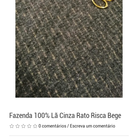
Fazenda 100% Lã Cinza Rato Risca Bege
0 comentários
/
Escreva um comentário