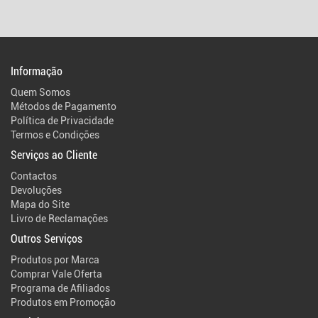
Informação
Quem Somos
Métodos de Pagamento
Política de Privacidade
Termos e Condições
Serviços ao Cliente
Contactos
Devoluções
Mapa do Site
Livro de Reclamações
Outros Serviços
Produtos por Marca
Comprar Vale Oferta
Programa de Afiliados
Produtos em Promoção