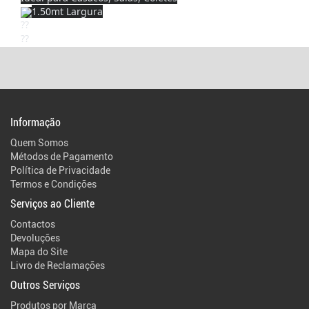
1.50mt Largura
Informação
Quem Somos
Métodos de Pagamento
Política de Privacidade
Termos e Condições
Serviços ao Cliente
Contactos
Devoluções
Mapa do Site
Livro de Reclamações
Outros Serviços
Produtos por Marca