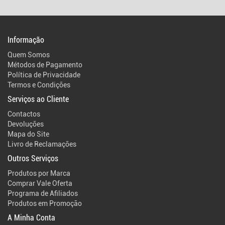
Informação
Quem Somos
Métodos de Pagamento
Política de Privacidade
Termos e Condições
Serviços ao Cliente
Contactos
Devoluções
Mapa do Site
Livro de Reclamações
Outros Serviços
Produtos por Marca
Comprar Vale Oferta
Programa de Afiliados
Produtos em Promoção
A Minha Conta