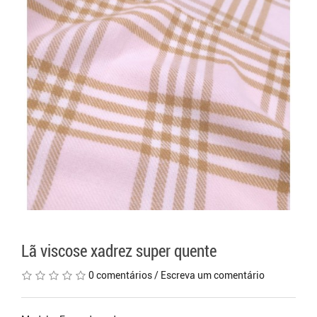
Lã viscose xadrez super quente
0 comentários
/
Escreva um comentário