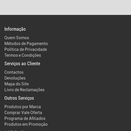
Informação
Quem Somos
Métodos de Pagamento
Política de Privacidade
Termos e Condições
Serviços ao Cliente
Contactos
Devoluções
Mapa do Site
Livro de Reclamações
Outros Serviços
Produtos por Marca
Comprar Vale Oferta
Programa de Afiliados
Produtos em Promoção