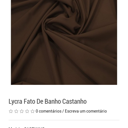
Lycra Fato De Banho Castanho
0 comentários
/
Escreva um comentário