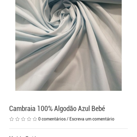
Cambraia 100% Algodão Azul Bebé
0 comentários
/
Escreva um comentário