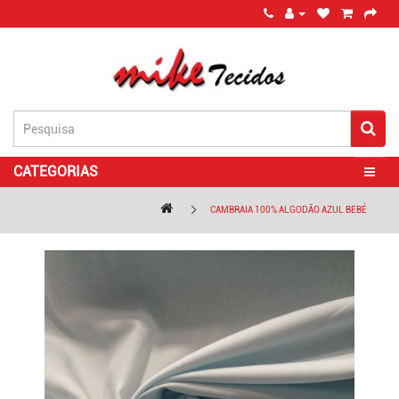
CATEGORIAS
CAMBRAIA 100% ALGODÃO AZUL BEBÉ