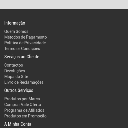
Informação
Quem Somos
Métodos de Pagamento
Política de Privacidade
Termos e Condições
Serviços ao Cliente
Contactos
Devoluções
Mapa do Site
Livro de Reclamações
Outros Serviços
Produtos por Marca
Comprar Vale Oferta
Programa de Afiliados
Produtos em Promoção
A Minha Conta